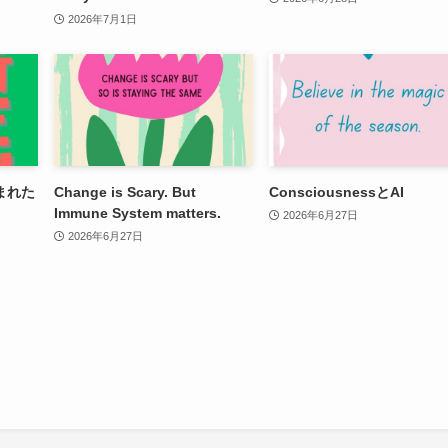
2026年7月1日
まれた
Change is Scary. But
ConsciousnessとAI
Immune System matters.
2026年6月27日
2026年6月27日