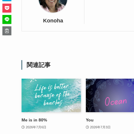
Konoha
関連記事
Me is in 80%
You
2026年7月6日
2026年7月3日