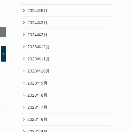
2024年5月
2024年3月
2024年2月
2023年12月
2023年11月
2023年10月
2023年9月
2023年8月
2023年7月
2023年6月
2023年4月