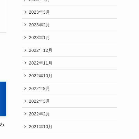
2023年3月
2023年2月
2023年1月
2022年12月
2022年11月
2022年10月
2022年9月
2022年3月
2022年2月
変わ
2021年10月