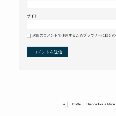
サイト
次回のコメントで使用するためブラウザーに自分の
HOME
Change like a Mom