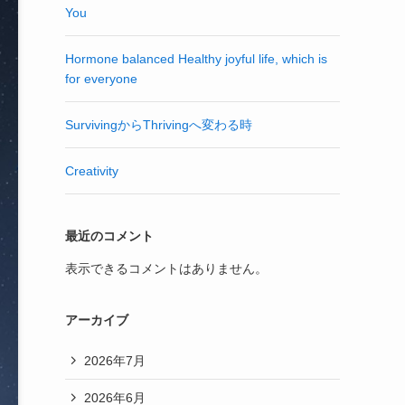
You
Hormone balanced Healthy joyful life, which is
for everyone
SurvivingからThrivingへ変わる時
Creativity
最近のコメント
表示できるコメントはありません。
アーカイブ
2026年7月
2026年6月