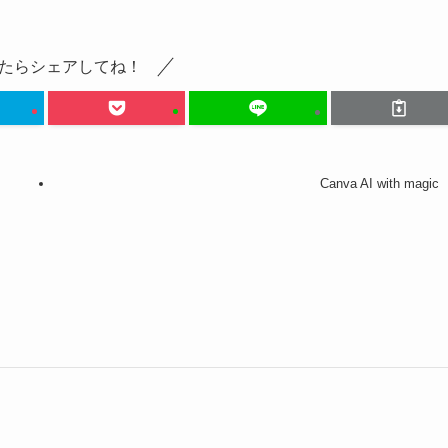
たらシェアしてね！
Canva AI with magic