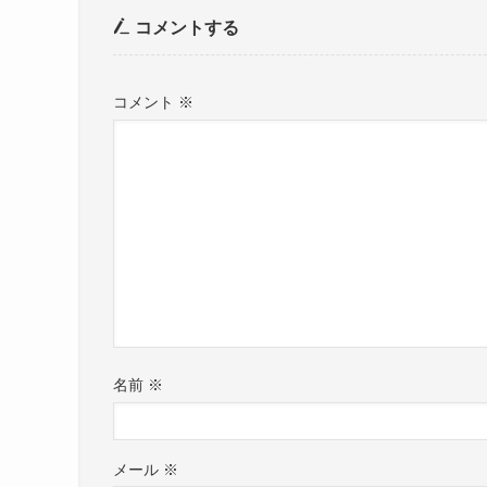
コメントする
コメント
※
名前
※
メール
※