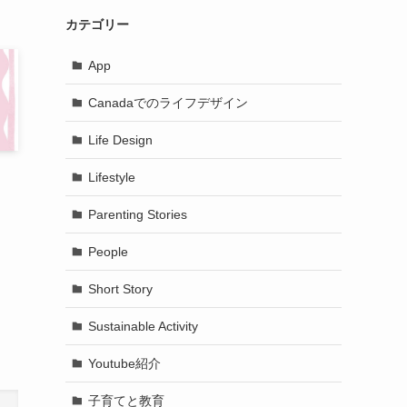
カテゴリー
App
Canadaでのライフデザイン
Life Design
Lifestyle
Parenting Stories
People
Short Story
Sustainable Activity
Youtube紹介
子育てと教育