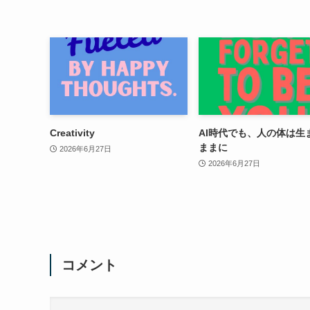
Creativity
AI時代でも、人の体は生
ままに
2026年6月27日
2026年6月27日
コメント