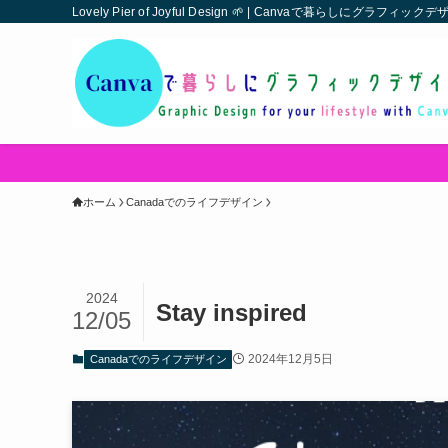
Lovely Pier of Joyful Design 🌱 | Canvaで暮らしにグラフ
ホーム
Canadaでのライフデザイン
2024
Stay inspired
12/05
2024年12月5日
Canadaでのライフデザイン