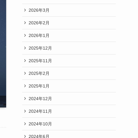
2026年3月
2026年2月
2026年1月
2025年12月
2025年11月
2025年2月
2025年1月
2024年12月
2024年11月
2024年10月
2024年6月