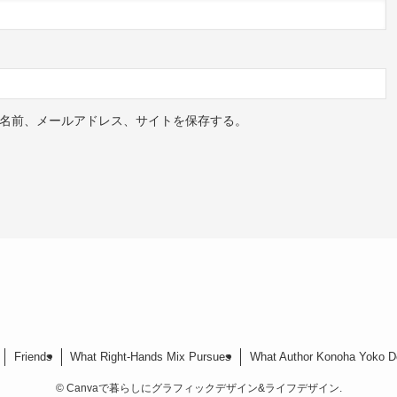
名前、メールアドレス、サイトを保存する。
Friends
What Right-Hands Mix Pursues
What Author Konoha Yoko D
©
Canvaで暮らしにグラフィックデザイン&ライフデザイン.