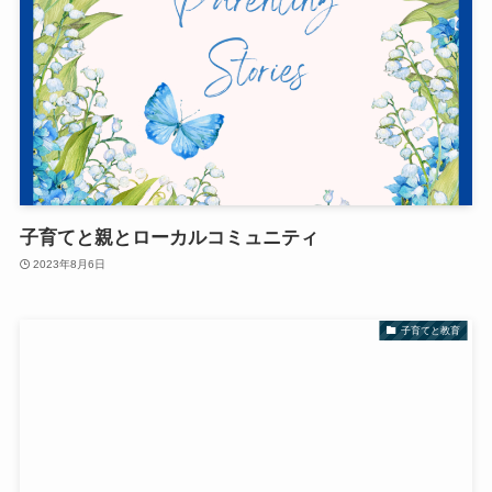
子育てと親とローカルコミュニティ
2023年8月6日
子育てと教育