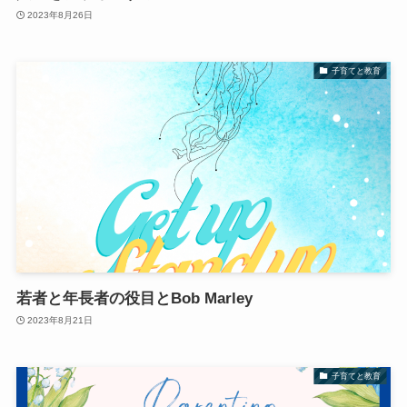
2023年8月26日
子育てと教育
若者と年長者の役目とBob Marley
2023年8月21日
子育てと教育