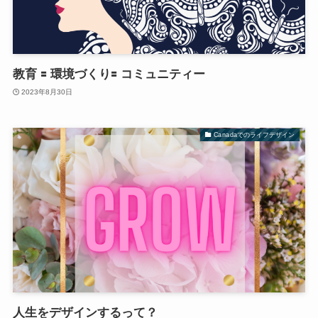
教育 🟰 環境づくり🟰 コミュニティー
2023年8月30日
Canadaでのライフデザイン
人生をデザインするって？