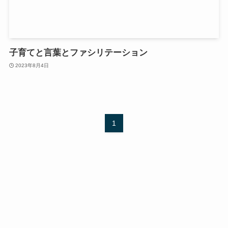
子育てと言葉とファシリテーション
2023年8月4日
1