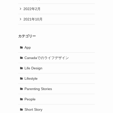
2022年2月
2021年10月
カテゴリー
App
Canadaでのライフデザイン
Life Design
Lifestyle
Parenting Stories
People
Short Story