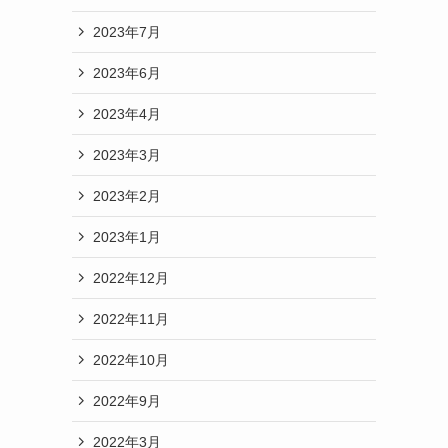
2023年7月
2023年6月
2023年4月
2023年3月
2023年2月
2023年1月
2022年12月
2022年11月
2022年10月
2022年9月
2022年3月