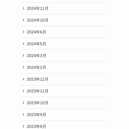
2024年11月
2024年10月
2024年6月
2024年5月
2024年3月
2024年2月
2023年12月
2023年11月
2023年10月
2023年9月
2023年8月