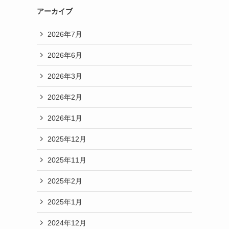
アーカイブ
2026年7月
2026年6月
2026年3月
2026年2月
2026年1月
2025年12月
2025年11月
2025年2月
2025年1月
2024年12月