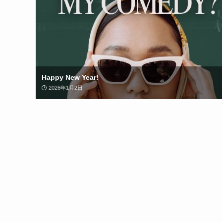
Happy New Year!
2026年1月2日