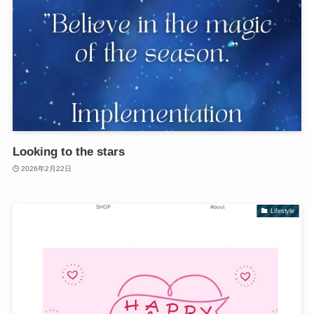
Looking to the stars
2026年2月22日
Lifestyle