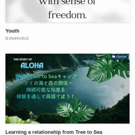
Youth
2026年2月1日
Lifestyle
Learning a relationship from Tree to Sea