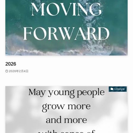
2026
2026年2月4日
Lifestyle