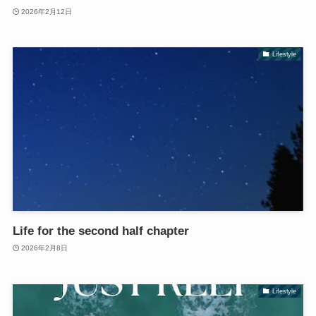
2026年2月12日
Lifestyle
Life for the second half chapter
2026年2月8日
Lifestyle