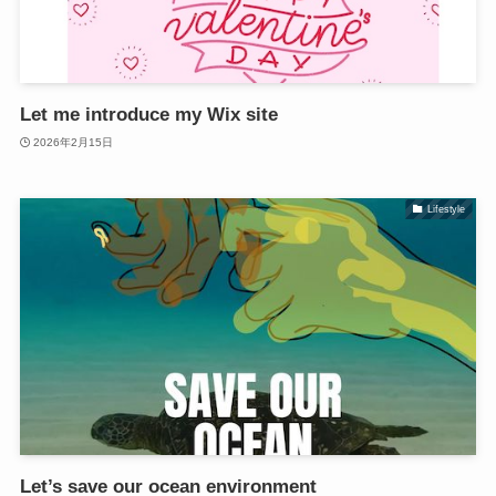
Let me introduce my Wix site
2026年2月15日
Lifestyle
Let’s save our ocean environment